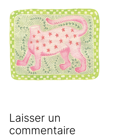
Laisser un
commentaire