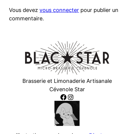
Vous devez
vous connecter
pour publier un
commentaire.
Brasserie et Limonaderie Artisanale
Cévenole Star
Facebook
Instagram