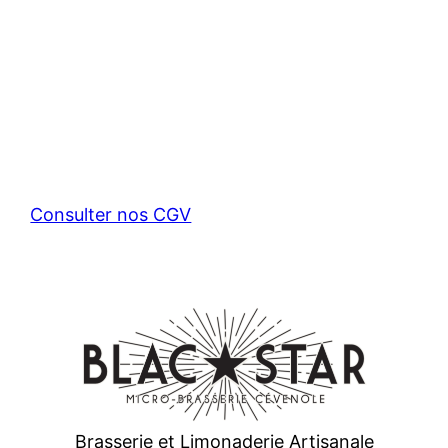
Consulter nos CGV
Brasserie et Limonaderie Artisanale