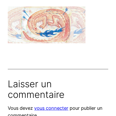
Laisser un
commentaire
Vous devez
vous connecter
pour publier un
commentaire.