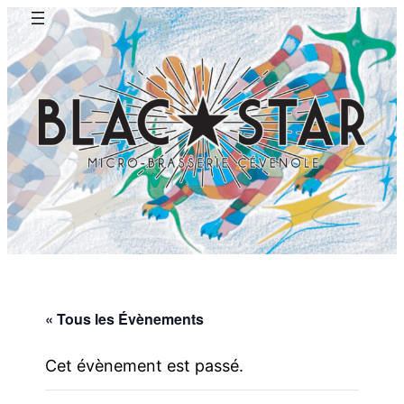
« Tous les Évènements
Cet évènement est passé.