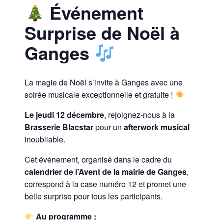
Événement
Surprise de Noël à
Ganges
La magie de Noël s’invite à Ganges avec une
soirée musicale exceptionnelle et gratuite !
Le jeudi 12 décembre
, rejoignez-nous à la
Brasserie Blacstar
pour un
afterwork musical
inoubliable.
Cet événement, organisé dans le cadre du
calendrier de l’Avent de la mairie de Ganges
,
correspond à la case numéro 12 et promet une
belle surprise pour tous les participants.
Au programme :