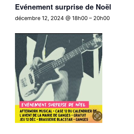
Evénement surprise de Noël
décembre 12, 2024 @ 18h00
–
20h00