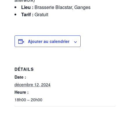
Lieu :
Brasserie Blacstar, Ganges
Tarif :
Gratuit
Ajouter au calendrier
DÉTAILS
Date :
décembre 12, 2024
Heure :
18h00 – 20h00