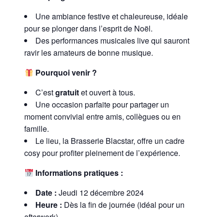
Une ambiance festive et chaleureuse, idéale
pour se plonger dans l’esprit de Noël.
Des performances musicales live qui sauront
ravir les amateurs de bonne musique.
Pourquoi venir ?
C’est
gratuit
et ouvert à tous.
Une occasion parfaite pour partager un
moment convivial entre amis, collègues ou en
famille.
Le lieu, la Brasserie Blacstar, offre un cadre
cosy pour profiter pleinement de l’expérience.
Informations pratiques :
Date :
Jeudi 12 décembre 2024
Heure :
Dès la fin de journée (idéal pour un
afterwork)